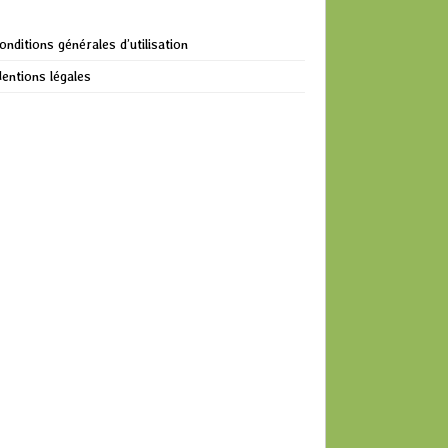
onditions générales d’utilisation
entions légales