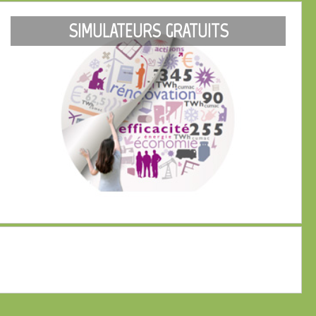
SIMULATEURS GRATUITS