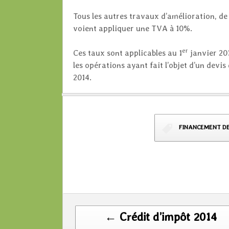
Tous les autres travaux d’amélioration, d
voient appliquer une TVA à 10%.
er
Ces taux sont applicables au 1
janvier 201
les opérations ayant fait l’objet d’un devis
2014.
FINANCEMENT D
Post
← Crédit d’impôt 2014
navigation