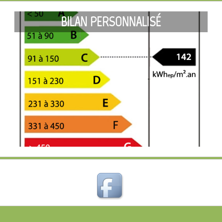
BILAN PERSONNALISÉ