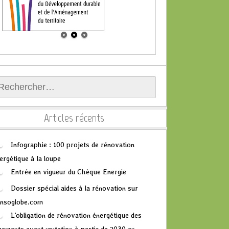
chercher :
Articles récents
Infographie : 100 projets de rénovation
ergétique à la loupe
Entrée en vigueur du Chèque Energie
Dossier spécial aides à la rénovation sur
nsoglobe.com
L’obligation de rénovation énergétique des