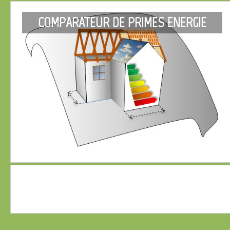
COMPARATEUR DE PRIMES ENERGIE