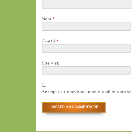
Nom
*
E-mail
*
Site web
Enregistrer mon nom, mon e-mail et mon sit