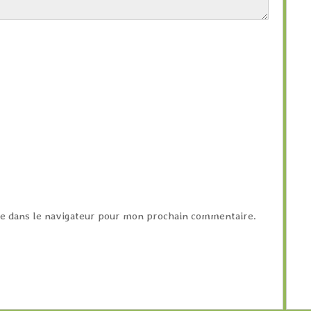
e dans le navigateur pour mon prochain commentaire.