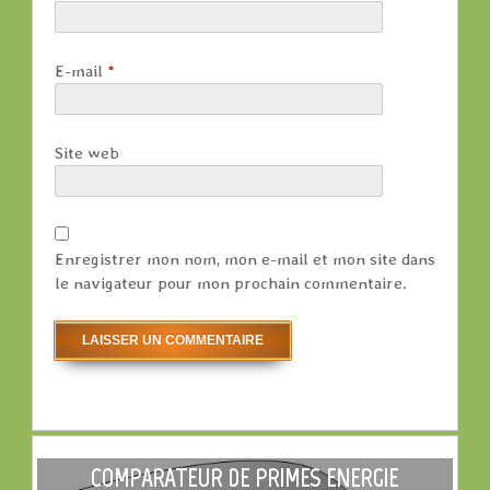
E-mail
*
Site web
Enregistrer mon nom, mon e-mail et mon site dans
le navigateur pour mon prochain commentaire.
COMPARATEUR DE PRIMES ENERGIE