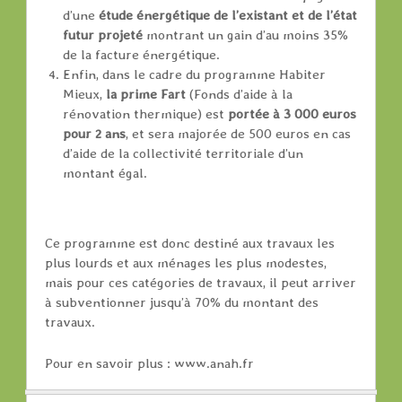
d’une
étude énergétique de l’existant et de l’état
futur projeté
montrant un gain d’au moins 35%
de la facture énergétique.
Enfin, dans le cadre du programme Habiter
Mieux,
la prime Fart
(Fonds d’aide à la
rénovation thermique) est
portée à 3 000 euros
pour 2 ans
, et sera majorée de 500 euros en cas
d’aide de la collectivité territoriale d’un
montant égal.
Ce programme est donc destiné aux travaux les
plus lourds et aux ménages les plus modestes,
mais pour ces catégories de travaux, il peut arriver
à subventionner jusqu’à 70% du montant des
travaux.
Pour en savoir plus : www.anah.fr