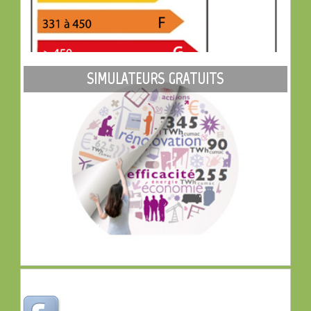
SIMULATEURS GRATUITS