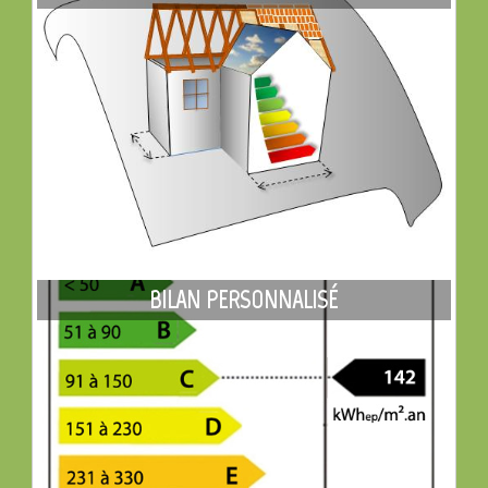
BILAN PERSONNALISÉ