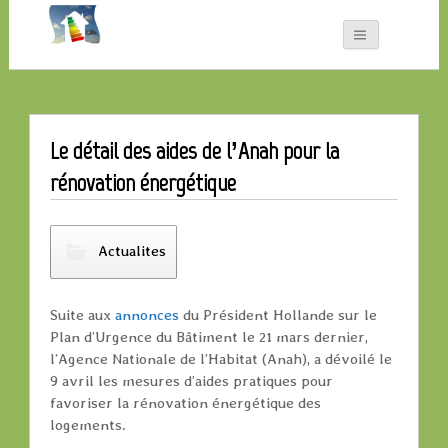
Le détail des aides de l’Anah pour la
rénovation énergétique
Actualites
Suite aux
annonces
du Président Hollande sur le
Plan d’Urgence du Bâtiment le 21 mars dernier,
l’Agence Nationale de l’Habitat (Anah), a dévoilé le
9 avril les mesures d’aides pratiques pour
favoriser la rénovation énergétique des
logements.